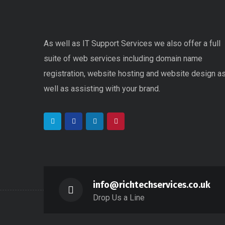
As well as IT Support Services we also offer a full
suite of web services including domain name
registration, website hosting and website design a
well as assisting with your brand.
info@richtechservices.co.uk
Drop Us a Line